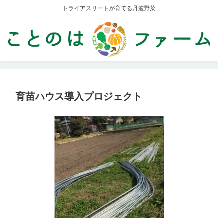
トライアスリートが育てる丹波野菜
育苗ハウス導入プロジェクト