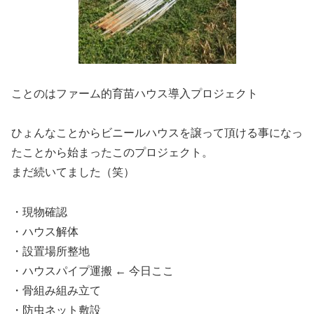
ことのはファーム的育苗ハウス導入プロジェクト
ひょんなことからビニールハウスを譲って頂ける事になっ
たことから始まったこのプロジェクト。
まだ続いてました（笑）
・現物確認
・ハウス解体
・設置場所整地
・ハウスパイプ運搬 ← 今日ここ
・骨組み組み立て
・防虫ネット敷設