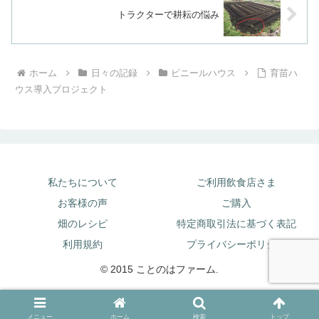
トラクターで耕耘の悩み
ホーム
日々の記録
ビニールハウス
育苗ハ
ウス導入プロジェクト
私たちについて
ご利用飲食店さま
お客様の声
ご購入
畑のレシピ
特定商取引法に基づく表記
利用規約
プライバシーポリシー
© 2015 ことのはファーム.
メニュー
ホーム
検索
トップ