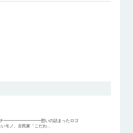
パチ━━━━━━━━━想いの詰まったロゴ
モノ、古民家「こだわ...