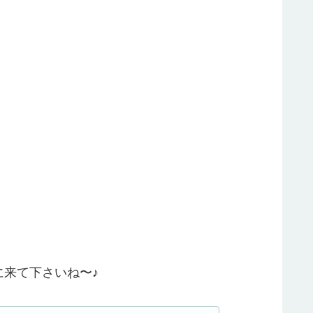
来て下さいね〜♪