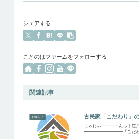
シェアする
ことのはファームをフォローする
関連記事
古民家「こだわり」の
お知らせ
じゃじゃーーーーんっ！江
━━━━━━━━━「こだわ