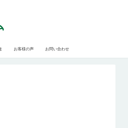
ま
お客様の声
お問い合わせ