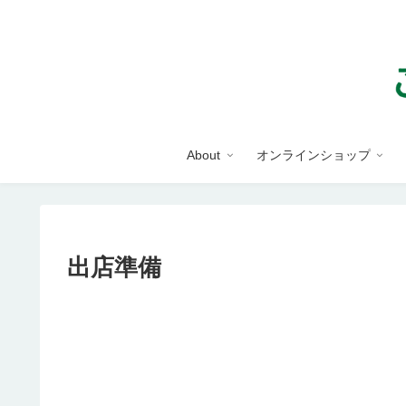
About
オンラインショップ
出店準備