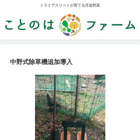
トライアスリートが育てる丹波野菜
中野式除草機追加導入