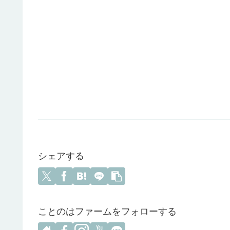
シェアする
ことのはファームをフォローする