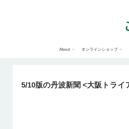
About
オンラインショップ
5/10版の丹波新聞 <大阪トラ