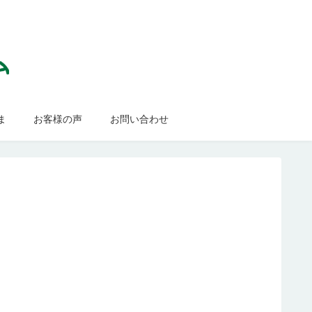
ま
お客様の声
お問い合わせ