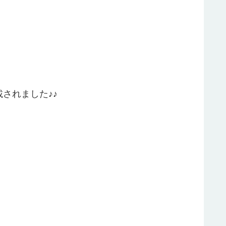
されました♪♪