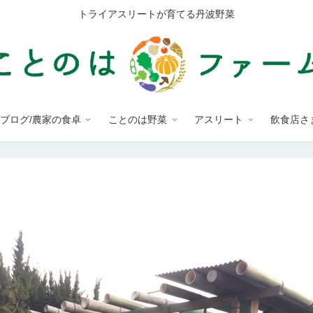
トライアスリートが育てる丹波野菜
ブログ/農家の食卓
ことのは野菜
アスリート
飲食店さ