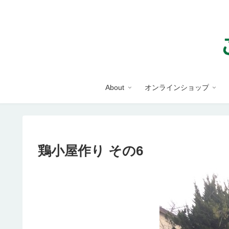
About
オンラインショップ
鶏小屋作り その6