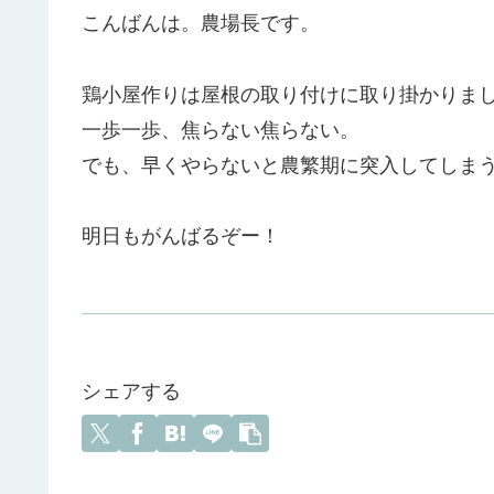
こんばんは。農場長です。
鶏小屋作りは屋根の取り付けに取り掛かりま
一歩一歩、焦らない焦らない。
でも、早くやらないと農繁期に突入してしまう^
明日もがんばるぞー！
シェアする