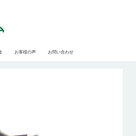
ま
お客様の声
お問い合わせ